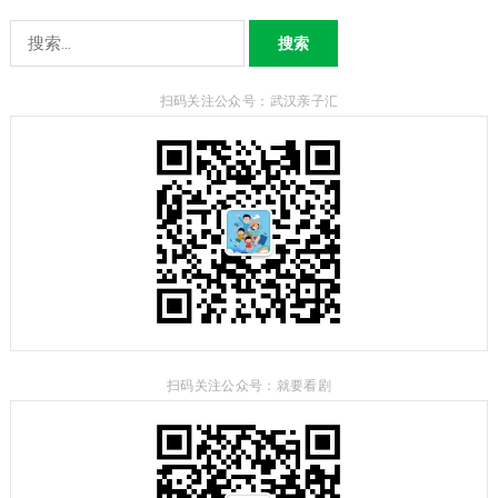
搜
索：
扫码关注公众号：武汉亲子汇
扫码关注公众号：就要看剧