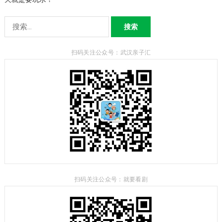
搜
索：
扫码关注公众号：武汉亲子汇
扫码关注公众号：就要看剧