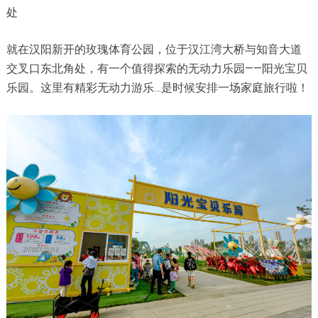
处
就在汉阳新开的玫瑰体育公园，位于汉江湾大桥与知音大道
交叉口东北角处，有一个值得探索的无动力乐园——阳光宝贝
乐园。这里有精彩无动力游乐…是时候安排一场家庭旅行啦！