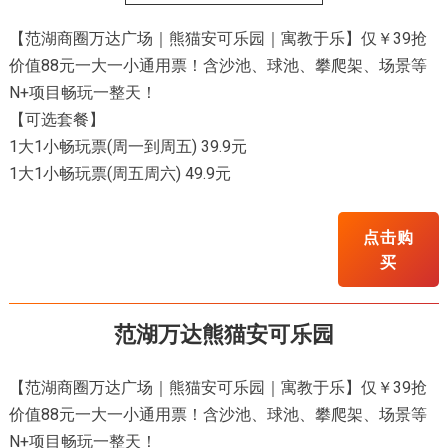
【范湖商圈万达广场｜熊猫安可乐园｜寓教于乐】仅￥39抢
价值88元一大一小通用票！含沙池、球池、攀爬架、场景等
N+项目畅玩一整天！
【可选套餐】
1大1小畅玩票(周一到周五) 39.9元
1大1小畅玩票(周五周六) 49.9元
点击购
买
范湖万达熊猫安可乐园
【范湖商圈万达广场｜熊猫安可乐园｜寓教于乐】仅￥39抢
价值88元一大一小通用票！含沙池、球池、攀爬架、场景等
N+项目畅玩一整天！