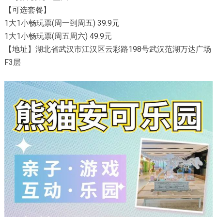
【可选套餐】
1大1小畅玩票(周一到周五) 39.9元
1大1小畅玩票(周五周六) 49.9元
【地址】湖北省武汉市江汉区云彩路198号武汉范湖万达广场
F3层