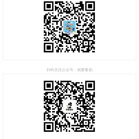
扫码关注公众号：就要看剧