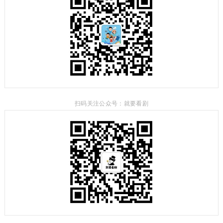
扫码关注公众号：就要看剧