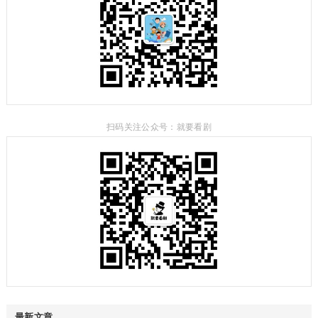
扫码关注公众号：就要看剧
最新文章