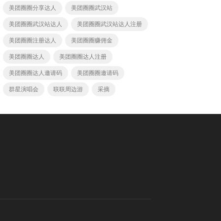
美团圈圈分享达人
美团圈圈武汉站
美团圈圈武汉站达人
美团圈圈武汉站达人注册
美团圈圈注册达人
美团圈圈赚佣金
美团圈圈达人
美团圈圈达人注册
美团圈圈达人邀请码
美团圈圈邀请码
群星演唱会
联联周边游
采摘