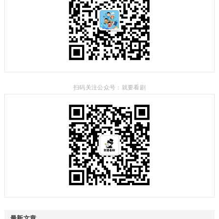
扫码关注公众号：就要看剧
最新文章