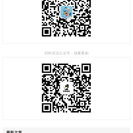
扫码关注公众号：就要看剧
最新文章