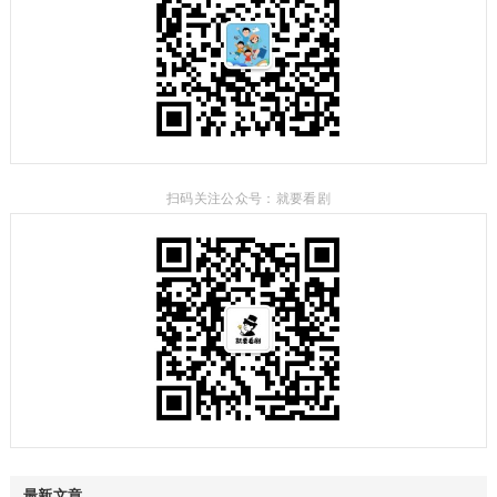
扫码关注公众号：就要看剧
最新文章