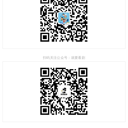
扫码关注公众号：就要看剧