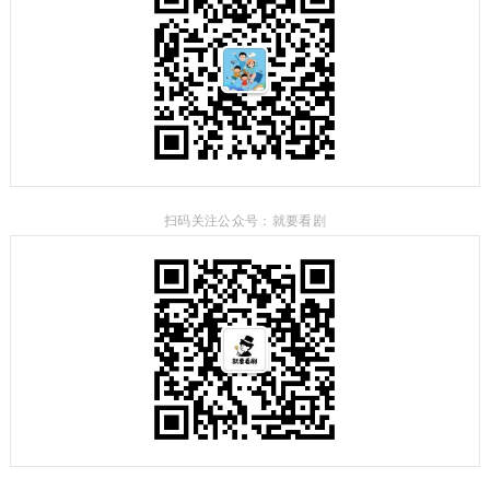
扫码关注公众号：就要看剧