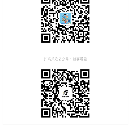
扫码关注公众号：就要看剧