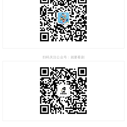
扫码关注公众号：就要看剧