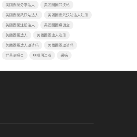
美团圈圈分享达人
美团圈圈武汉站
美团圈圈武汉站达人
美团圈圈武汉站达人注册
美团圈圈注册达人
美团圈圈赚佣金
美团圈圈达人
美团圈圈达人注册
美团圈圈达人邀请码
美团圈圈邀请码
群星演唱会
联联周边游
采摘