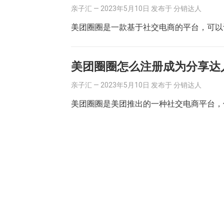
亲子汇
—
2023年5月10日
发布于
分销达人
美团圈圈是一款基于社交电商的平台，可以
美团圈圈怎么注册成为分享达
亲子汇
—
2023年5月10日
发布于
分销达人
美团圈圈是美团推出的一种社交电商平台，