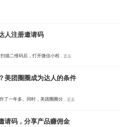
达人注册邀请码
信扫描二维码后，打开微信小程…
更多
？美团圈圈成为达人的条件
作了一年多。同时，美团圈圈分…
更多
邀请码，分享产品赚佣金