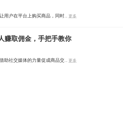
让用户在平台上购买商品，同时…
更多
人赚取佣金，手把手教你
借助社交媒体的力量促成商品交…
更多