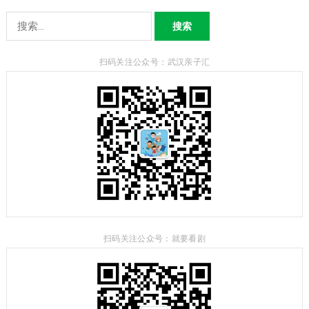
搜
索：
扫码关注公众号：武汉亲子汇
扫码关注公众号：就要看剧