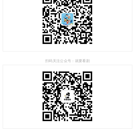
扫码关注公众号：就要看剧