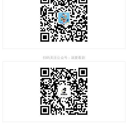
扫码关注公众号：就要看剧