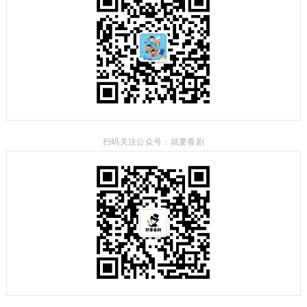
扫码关注公众号：就要看剧