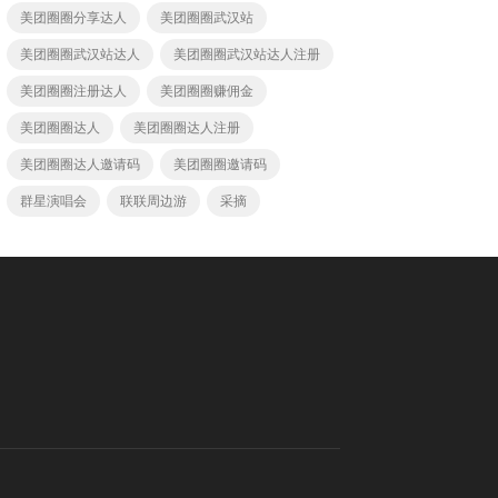
美团圈圈分享达人
美团圈圈武汉站
美团圈圈武汉站达人
美团圈圈武汉站达人注册
美团圈圈注册达人
美团圈圈赚佣金
美团圈圈达人
美团圈圈达人注册
美团圈圈达人邀请码
美团圈圈邀请码
群星演唱会
联联周边游
采摘