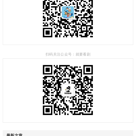
扫码关注公众号：就要看剧
最新文章