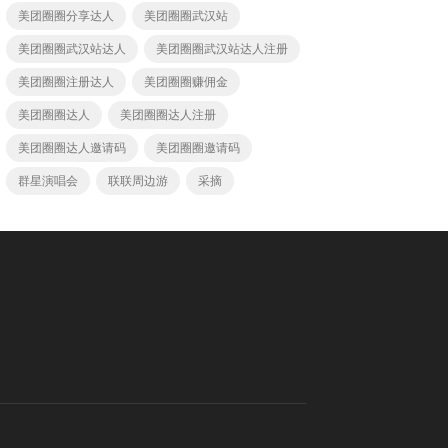
美团圈圈分享达人
美团圈圈武汉站
美团圈圈武汉站达人
美团圈圈武汉站达人注册
美团圈圈注册达人
美团圈圈赚佣金
美团圈圈达人
美团圈圈达人注册
美团圈圈达人邀请码
美团圈圈邀请码
群星演唱会
联联周边游
采摘