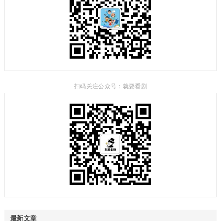
扫码关注公众号：就要看剧
最新文章