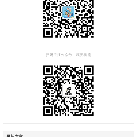
扫码关注公众号：就要看剧
最新文章