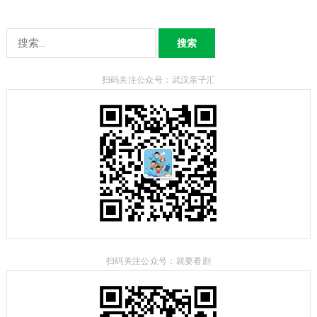
搜
索：
扫码关注公众号：武汉亲子汇
扫码关注公众号：就要看剧