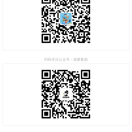
扫码关注公众号：就要看剧