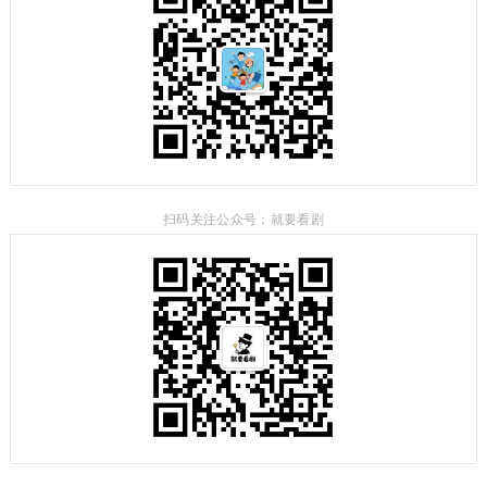
扫码关注公众号：就要看剧