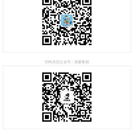
扫码关注公众号：就要看剧