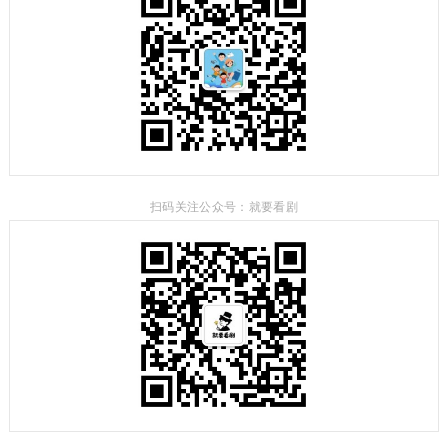
扫码关注公众号：就要看剧