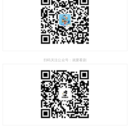
扫码关注公众号：就要看剧