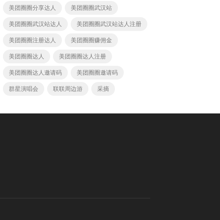
美团圈圈分享达人
美团圈圈武汉站
美团圈圈武汉站达人
美团圈圈武汉站达人注册
美团圈圈注册达人
美团圈圈赚佣金
美团圈圈达人
美团圈圈达人注册
美团圈圈达人邀请码
美团圈圈邀请码
群星演唱会
联联周边游
采摘