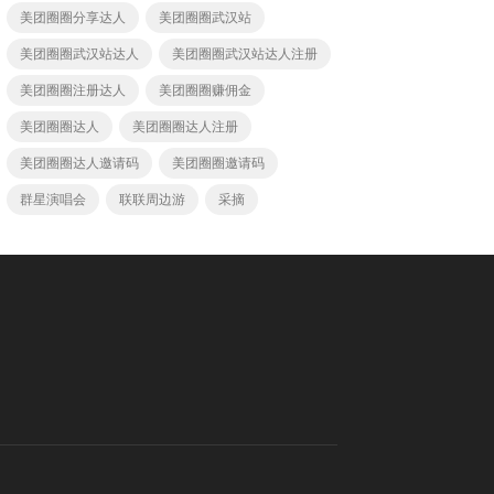
美团圈圈分享达人
美团圈圈武汉站
美团圈圈武汉站达人
美团圈圈武汉站达人注册
美团圈圈注册达人
美团圈圈赚佣金
美团圈圈达人
美团圈圈达人注册
美团圈圈达人邀请码
美团圈圈邀请码
群星演唱会
联联周边游
采摘