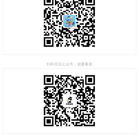
扫码关注公众号：就要看剧