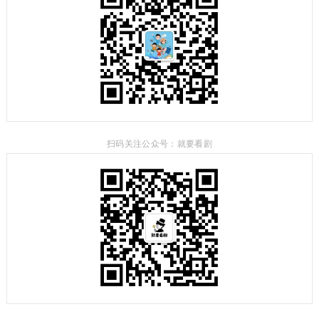
扫码关注公众号：就要看剧