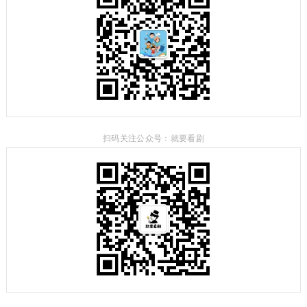
扫码关注公众号：就要看剧