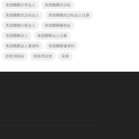
美团圈圈分享达人
美团圈圈武汉站
美团圈圈武汉站达人
美团圈圈武汉站达人注册
美团圈圈注册达人
美团圈圈赚佣金
美团圈圈达人
美团圈圈达人注册
美团圈圈达人邀请码
美团圈圈邀请码
群星演唱会
联联周边游
采摘