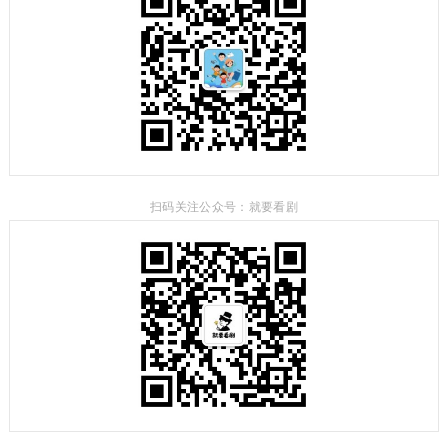
扫码关注公众号：就要看剧