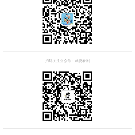
扫码关注公众号：就要看剧