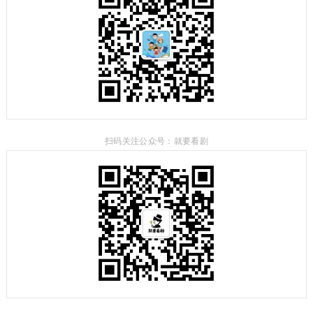
扫码关注公众号：就要看剧