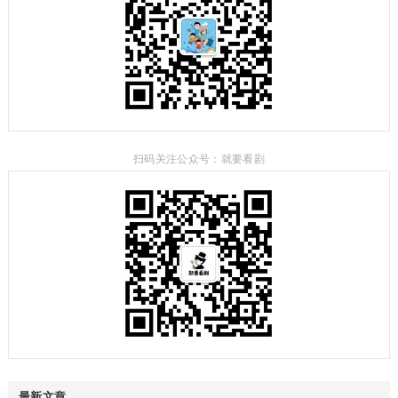
扫码关注公众号：就要看剧
最新文章