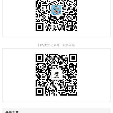
扫码关注公众号：就要看剧
最新文章