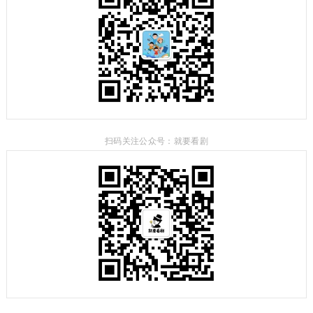
扫码关注公众号：就要看剧