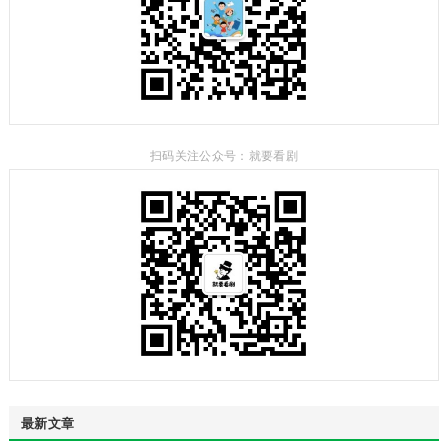
扫码关注公众号：就要看剧
最新文章