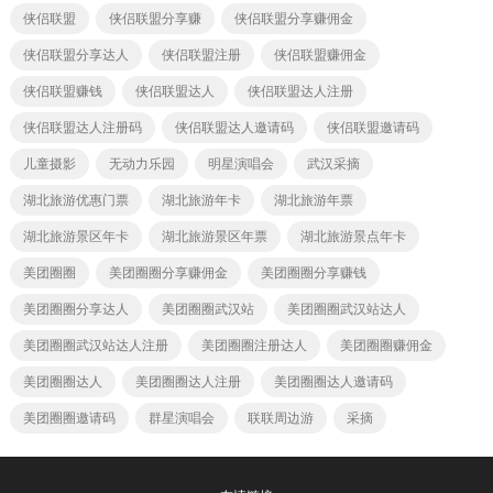
侠侣联盟
侠侣联盟分享赚
侠侣联盟分享赚佣金
侠侣联盟分享达人
侠侣联盟注册
侠侣联盟赚佣金
侠侣联盟赚钱
侠侣联盟达人
侠侣联盟达人注册
侠侣联盟达人注册码
侠侣联盟达人邀请码
侠侣联盟邀请码
儿童摄影
无动力乐园
明星演唱会
武汉采摘
湖北旅游优惠门票
湖北旅游年卡
湖北旅游年票
湖北旅游景区年卡
湖北旅游景区年票
湖北旅游景点年卡
美团圈圈
美团圈圈分享赚佣金
美团圈圈分享赚钱
美团圈圈分享达人
美团圈圈武汉站
美团圈圈武汉站达人
美团圈圈武汉站达人注册
美团圈圈注册达人
美团圈圈赚佣金
美团圈圈达人
美团圈圈达人注册
美团圈圈达人邀请码
美团圈圈邀请码
群星演唱会
联联周边游
采摘