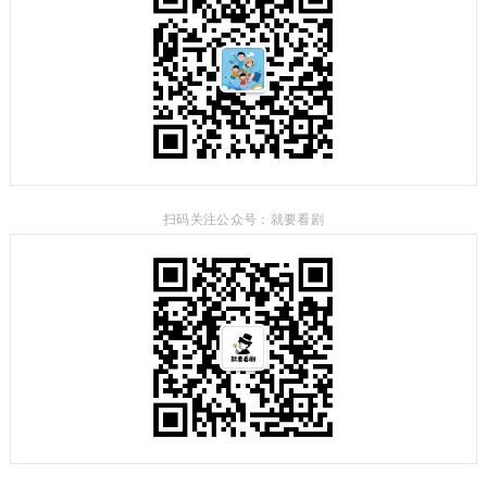
扫码关注公众号：就要看剧