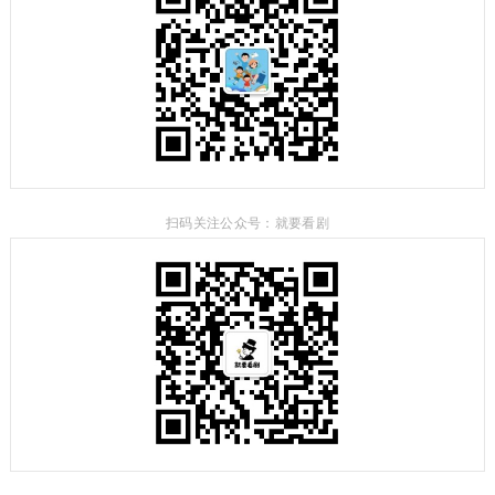
扫码关注公众号：就要看剧