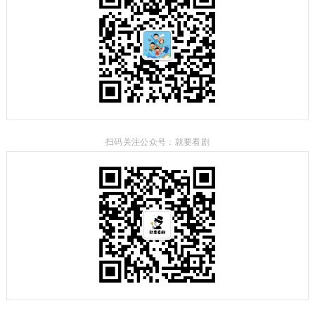
扫码关注公众号：就要看剧