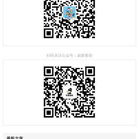
扫码关注公众号：就要看剧
最新文章