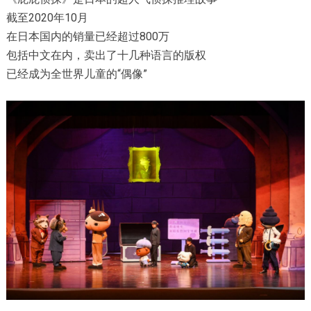
截至2020年10月
在日本国内的销量已经超过800万
包括中文在内，卖出了十几种语言的版权
已经成为全世界儿童的“偶像”