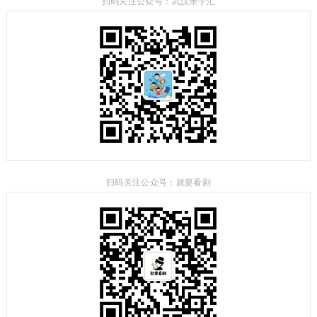
扫码关注公众号：武汉亲子汇
扫码关注公众号：就要看剧