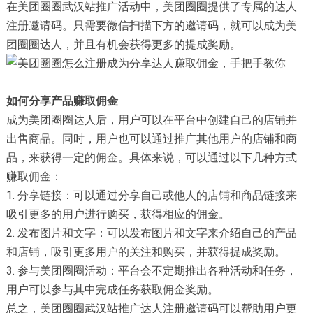
在美团圈圈武汉站推广活动中，美团圈圈提供了专属的达人
注册邀请码。只需要微信扫描下方的邀请码，就可以成为美
团圈圈达人，并且有机会获得更多的提成奖励。
如何分享产品赚取佣金
成为美团圈圈达人后，用户可以在平台中创建自己的店铺并
出售商品。同时，用户也可以通过推广其他用户的店铺和商
品，来获得一定的佣金。具体来说，可以通过以下几种方式
赚取佣金：
1. 分享链接：可以通过分享自己或他人的店铺和商品链接来
吸引更多的用户进行购买，获得相应的佣金。
2. 发布图片和文字：可以发布图片和文字来介绍自己的产品
和店铺，吸引更多用户的关注和购买，并获得提成奖励。
3. 参与美团圈圈活动：平台会不定期推出各种活动和任务，
用户可以参与其中完成任务获取佣金奖励。
总之，美团圈圈武汉站推广达人注册邀请码可以帮助用户更