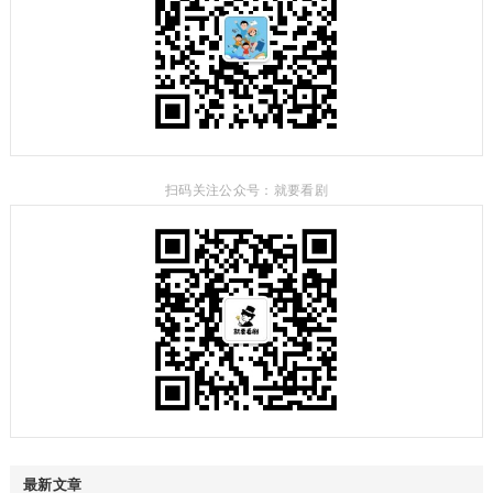
扫码关注公众号：就要看剧
最新文章