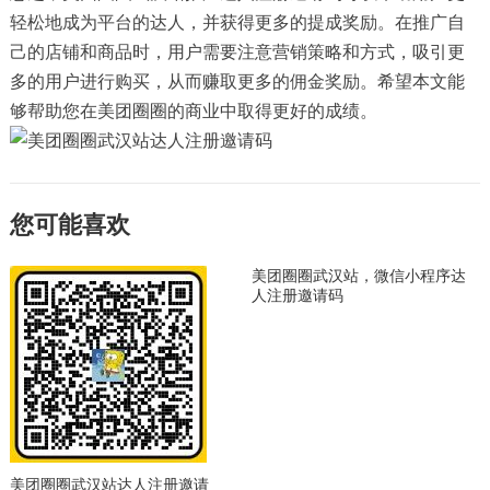
轻松地成为平台的达人，并获得更多的提成奖励。在推广自
己的店铺和商品时，用户需要注意营销策略和方式，吸引更
多的用户进行购买，从而赚取更多的佣金奖励。希望本文能
够帮助您在美团圈圈的商业中取得更好的成绩。
您可能喜欢
美团圈圈武汉站，微信小程序达
人注册邀请码
美团圈圈武汉站达人注册邀请