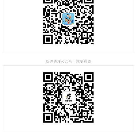
扫码关注公众号：就要看剧